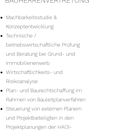
BAUHERRENVERTRETUNG
Machbarkeitsstudie &
Konzeptentwicklung
Technische /
betriebswirtschaftliche Prüfung
und Beratung bei Grund- und
Immobilienerwerb
Wirtschaftlichkeits- und
Risikoanalyse
Plan- und Baurechtschaffung im
Rahmen von Bauleitplanverfahren
Steuerung von externen Planern
und Projektbeteiligten in den
Projektplanungen der HAOI-