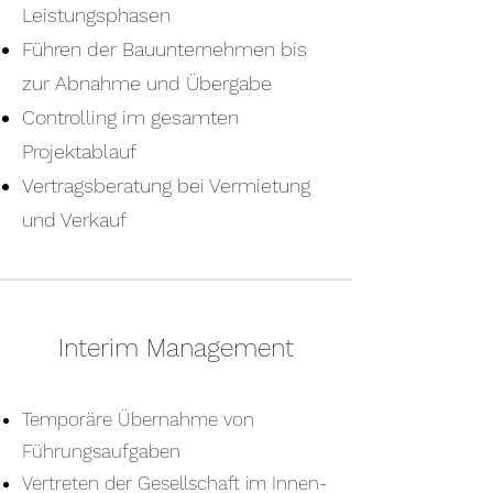
Leistungsphasen
Führen der Bauunternehmen bis
zur Abnahme und Übergabe
Controlling im gesamten
Projektablauf
Vertragsberatung bei Vermietung
und Verkauf
Interim Management
Temporäre Übernahme von
Führungsaufgaben
Vertreten der Gesellschaft im Innen-