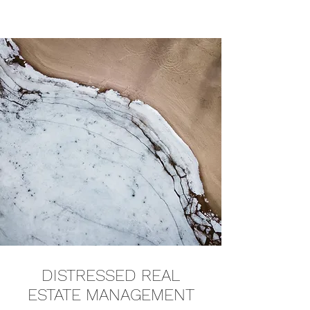
DISTRESSED REAL
ESTATE MANAGEMENT