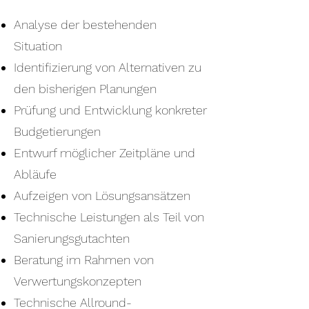
Analyse der bestehenden
Situation
Identifizierung von Alternativen zu
den bisherigen Planungen
Prüfung und Entwicklung konkreter
Budgetierungen
Entwurf möglicher Zeitpläne und
Abläufe
Aufzeigen von Lösungsansätzen
Technische Leistungen als Teil von
Sanierungsgutachten
Beratung im Rahmen von
Verwertungskonzepten
Technische Allround-