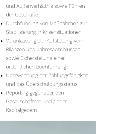
und Außenverhältnis sowie Führen
der Geschäfte
Durchführung von Maßnahmen zur
Stabilisierung in Krisensituationen
Veranlassung der Aufstellung von
Bilanzen und Jahresabschlüssen,
sowie Sicherstellung einer
ordentlichen Buchführung
Überwachung der Zahlungsfähigkeit
und des Überschuldungsstatus
Reporting gegenüber den
Gesellschaftern und / oder
Kapitalgebern