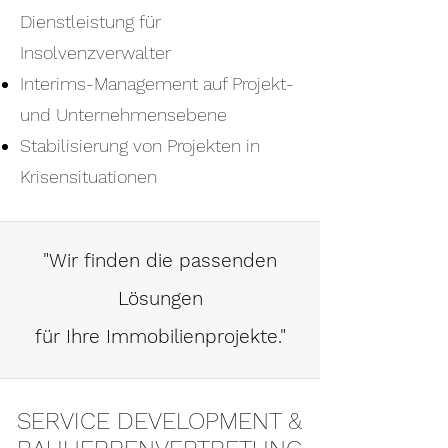
Dienstleistung für
Insolvenzverwalter
Interims-Management auf Projekt-
und Unternehmensebene
Stabilisierung von Projekten in
Krisensituationen
"Wir finden die passenden
Lösungen
für Ihre Immobilienprojekte."
SERVICE DEVELOPMENT &